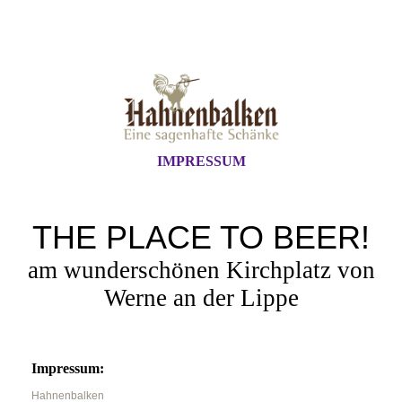
IMPRESSUM
THE PLACE TO BEER!
am wunderschönen Kirchplatz von
Werne an der Lippe
Impressum:
Hahnenbalken