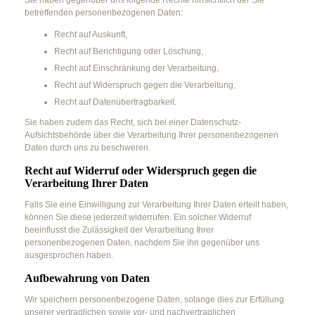
betreffenden personenbezogenen Daten:
Recht auf Auskunft,
Recht auf Berichtigung oder Löschung,
Recht auf Einschränkung der Verarbeitung,
Recht auf Widerspruch gegen die Verarbeitung,
Recht auf Datenübertragbarkeit.
Sie haben zudem das Recht, sich bei einer Datenschutz-
Aufsichtsbehörde über die Verarbeitung Ihrer personenbezogenen
Daten durch uns zu beschweren.
Recht auf Widerruf oder Widerspruch gegen die
Verarbeitung Ihrer Daten
Falls Sie eine Einwilligung zur Verarbeitung Ihrer Daten erteilt haben,
können Sie diese jederzeit widerrufen. Ein solcher Widerruf
beeinflusst die Zulässigkeit der Verarbeitung Ihrer
personenbezogenen Daten, nachdem Sie ihn gegenüber uns
ausgesprochen haben.
Aufbewahrung von Daten
Wir speichern personenbezogene Daten, solange dies zur Erfüllung
unserer vertraglichen sowie vor- und nachvertraglichen